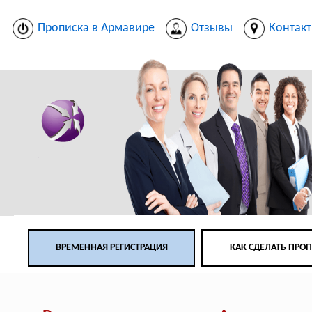
Прописка в Армавире
Отзывы
Контак
ВРЕМЕННАЯ РЕГИСТРАЦИЯ
КАК СДЕЛАТЬ ПРО